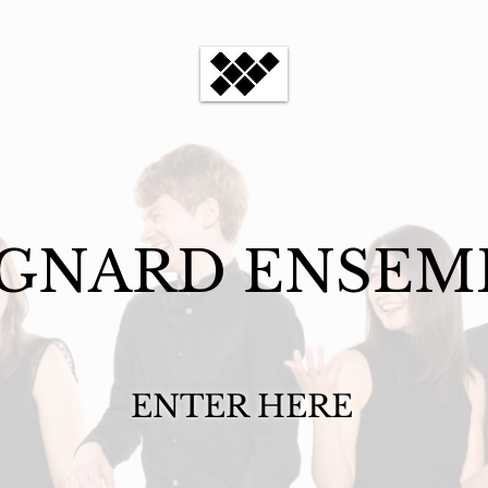
GNARD ENSEM
ENTER HERE